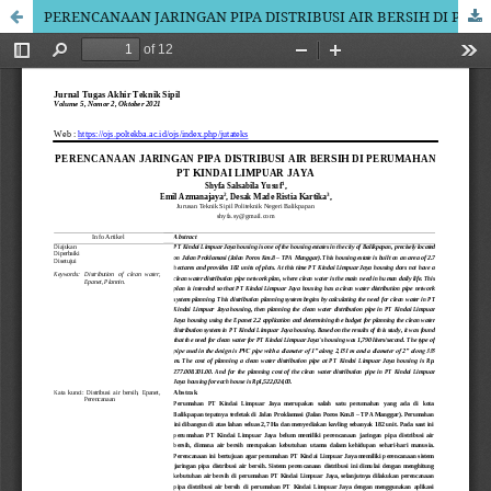
PERENCANAAN JARINGAN PIPA DISTRIBUSI AIR BERSIH DI PERUMAHAN PT KINDAI LIMPUAR JAYA